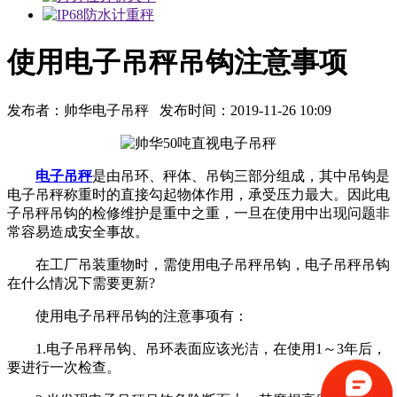
使用电子吊秤吊钩注意事项
发布者：帅华电子吊秤 发布时间：2019-11-26 10:09
电子吊秤
是由吊环、秤体、吊钩三部分组成，其中吊钩是
电子吊秤称重时的直接勾起物体作用，承受压力最大。因此电
子吊秤吊钩的检修维护是重中之重，一旦在使用中出现问题非
常容易造成安全事故。
在工厂吊装重物时，需使用电子吊秤吊钩，电子吊秤吊钩
在什么情况下需要更新?
使用电子吊秤吊钩的注意事项有：
1.电子吊秤吊钩、吊环表面应该光洁，在使用1～3年后，
要进行一次检查。