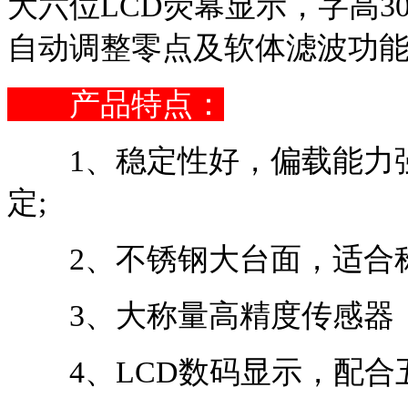
大六位LCD荧幕显示，字高3
自动调整零点及软体滤波功
产品特点：
1、稳定性好，偏载能力强
定;
2、不锈钢大台面，适合称
3、大称量高精度传感器，
4、LCD数码显示，配合五