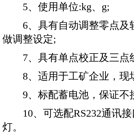
5、使用单位:kg、g;
6、具有自动调整零点及软
做调整设定;
7、具有单点校正及三点线
8、适用于工矿企业，现场
9、标配蓄电池，保证不接
10、可选配RS232通讯
灯。