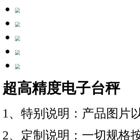
超高精度电子台秤
1、特别说明：产品图片
2、定制说明：一切规格