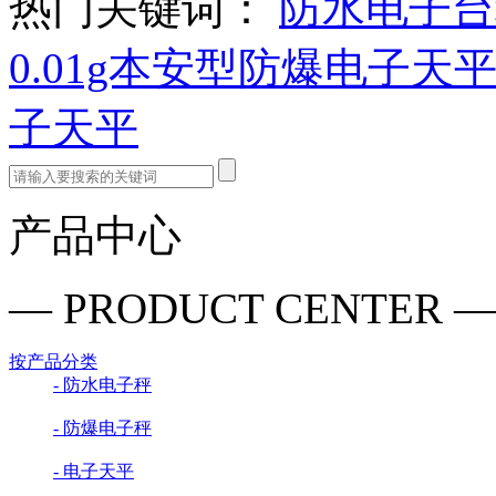
热门关键词：
防水电子台
0.01g本安型防爆电子天
子天平
产品中心
— PRODUCT CENTER 
按产品分类
- 防水电子秤
- 防爆电子秤
- 电子天平