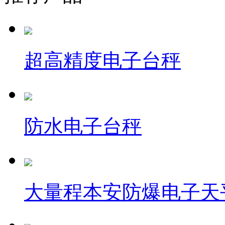
超高精度电子台秤
防水电子台秤
大量程本安防爆电子天