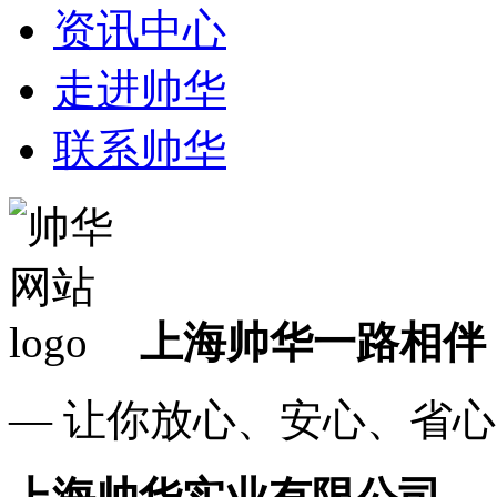
资讯中心
走进帅华
联系帅华
上海帅华一路相伴
— 让你放心、安心、省心