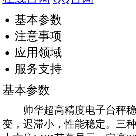
基本参数
注意事项
应用领域
服务支持
基本参数
帅华超高精度电子台秤稳定
变，迟滞小，性能稳定。三种