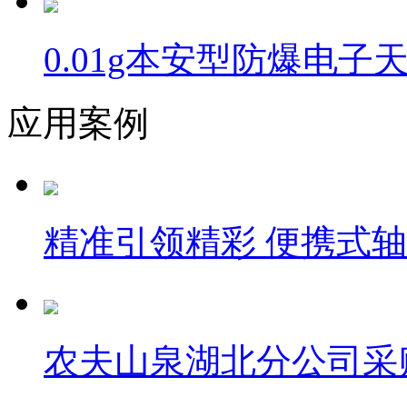
0.01g本安型防爆电子
应用案例
精准引领精彩 便携式
农夫山泉湖北分公司采