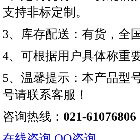
支持非标定制。
3、库存配送：有货，全
4、可根据用户具体称重
5、温馨提示：本产品型
号请联系客服！
咨询热线：
021-61076806
在线咨询
QQ咨询