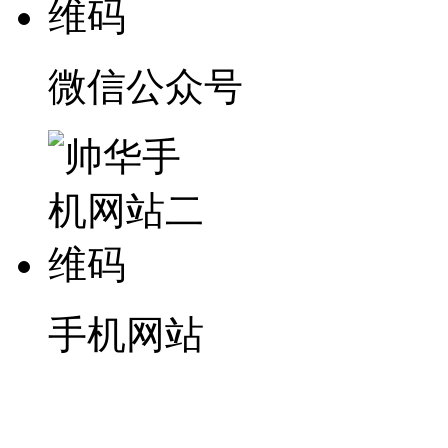
微信公众号
手机网站