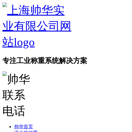
专注工业称重系统解决方案
帅华首页