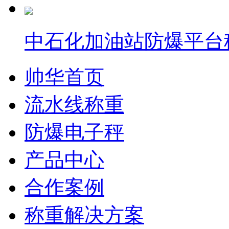
中石化加油站防爆平台
帅华首页
流水线称重
防爆电子秤
产品中心
合作案例
称重解决方案