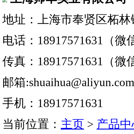
地址：上海市奉贤区柘林镇
电话：18917571631（
传真：18917571631（
邮箱:shuaihua@aliyun.co
手机：18917571631
当前位置：
主页
>
产品中